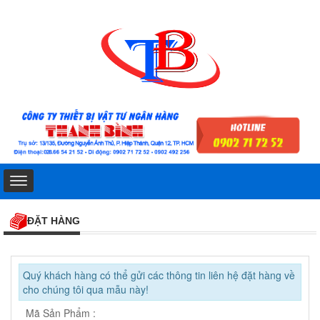
ĐẶT HÀNG
Quý khách hàng có thể gửi các thông tin liên hệ đặt hàng về
cho chúng tôi qua mẫu này!
Mã Sản Phẩm :