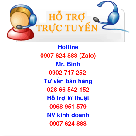
Hotline
0907 624 888 (Zalo)
Mr. Bình
0902 717 252
Tư vấn bán hàng
028 66 542 152
Hỗ trợ kĩ thuật
0968 951 579
NV kinh doanh
0907 624 888